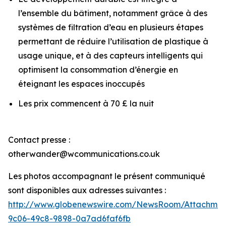
l’ensemble du bâtiment, notamment grâce à des
systèmes de filtration d’eau en plusieurs étapes
permettant de réduire l’utilisation de plastique à
usage unique, et à des capteurs intelligents qui
optimisent la consommation d’énergie en
éteignant les espaces inoccupés
Les prix commencent à 70 £ la nuit
Contact presse :
otherwander@wcommunications.co.uk
Les photos accompagnant le présent communiqué
sont disponibles aux adresses suivantes :
http://www.globenewswire.com/NewsRoom/Attachmen
9c06-49c8-9898-0a7ad6faf6fb