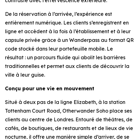
contraste avec l’effervescence extérieure.
De la réservation à l’arrivée, l’expérience est
entièrement numérique. Les clients s’enregistrent en
ligne et accèdent à la fois à l’établissement et à leur
capsule privée grâce à un Wanderpass au format QR
code stocké dans leur portefeuille mobile. Le
résultat : un parcours fluide qui abolit les barrières
traditionnelles et permet aux clients de découvrir la
ville à leur guise.
Conçu pour une vie en mouvement
Situé à deux pas de la ligne Elizabeth, à la station
Tottenham Court Road, Otherwander Soho place ses
clients au centre de Londres. Entouré de théâtres, de
cafés, de boutiques, de restaurants et de lieux de vie
nocturne, il offre une manière simple d’arriver, de se