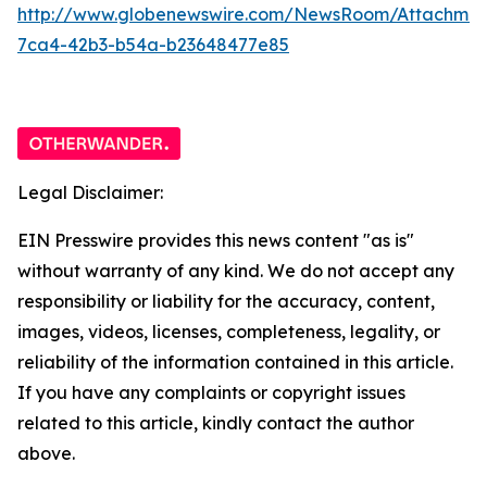
http://www.globenewswire.com/NewsRoom/Attachme
7ca4-42b3-b54a-b23648477e85
Legal Disclaimer:
EIN Presswire provides this news content "as is"
without warranty of any kind. We do not accept any
responsibility or liability for the accuracy, content,
images, videos, licenses, completeness, legality, or
reliability of the information contained in this article.
If you have any complaints or copyright issues
related to this article, kindly contact the author
above.