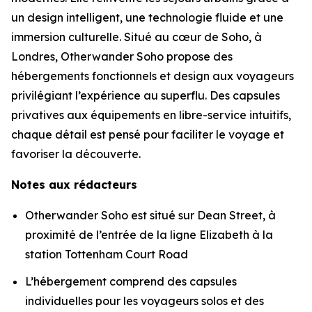
un design intelligent, une technologie fluide et une
immersion culturelle. Situé au cœur de Soho, à
Londres, Otherwander Soho propose des
hébergements fonctionnels et design aux voyageurs
privilégiant l’expérience au superflu. Des capsules
privatives aux équipements en libre-service intuitifs,
chaque détail est pensé pour faciliter le voyage et
favoriser la découverte.
Notes aux rédacteurs
Otherwander Soho est situé sur Dean Street, à
proximité de l’entrée de la ligne Elizabeth à la
station Tottenham Court Road
L’hébergement comprend des capsules
individuelles pour les voyageurs solos et des