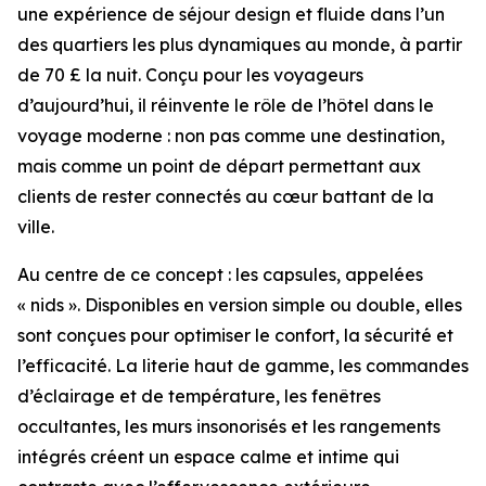
une expérience de séjour design et fluide dans l’un
des quartiers les plus dynamiques au monde, à partir
de 70 £ la nuit. Conçu pour les voyageurs
d’aujourd’hui, il réinvente le rôle de l’hôtel dans le
voyage moderne : non pas comme une destination,
mais comme un point de départ permettant aux
clients de rester connectés au cœur battant de la
ville.
Au centre de ce concept : les capsules, appelées
« nids ». Disponibles en version simple ou double, elles
sont conçues pour optimiser le confort, la sécurité et
l’efficacité. La literie haut de gamme, les commandes
d’éclairage et de température, les fenêtres
occultantes, les murs insonorisés et les rangements
intégrés créent un espace calme et intime qui