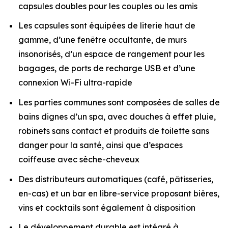
capsules doubles pour les couples ou les amis
Les capsules sont équipées de literie haut de
gamme, d’une fenêtre occultante, de murs
insonorisés, d’un espace de rangement pour les
bagages, de ports de recharge USB et d’une
connexion Wi-Fi ultra-rapide
Les parties communes sont composées de salles de
bains dignes d’un spa, avec douches à effet pluie,
robinets sans contact et produits de toilette sans
danger pour la santé, ainsi que d’espaces
coiffeuse avec sèche-cheveux
Des distributeurs automatiques (café, pâtisseries,
en-cas) et un bar en libre-service proposant bières,
vins et cocktails sont également à disposition
Le développement durable est intégré à