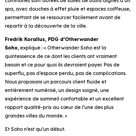
communes sont dotées de salles de bains dignes d’un
spa, avec douches à effet pluie et espaces coiffeuse,
permettant de se ressourcer facilement avant de
repartir à la découverte de la ville.
Fredrik Korallus, PDG d’Otherwander
Soho
, explique : « Otherwander Soho est la
quintessence de ce dont les clients ont vraiment
besoin et ce pour quoi ils devraient payer. Pas de
superflu, pas d’espace perdu, pas de complications.
Nous proposons un parcours client fluide et
entièrement numérisé, un design soigné, une
expérience de sommeil confortable et un excellent
rapport qualité-prix au cœur de l’une des plus
grandes villes du monde. »
Et Soho n’est qu’un début.