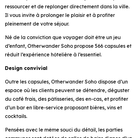
ressourcer et de replonger directement dans la ville.
Il vous invite à prolonger le plaisir et à profiter
pleinement de votre séjour.
Né de la conviction que voyager doit être un jeu
d’enfant, Otherwander Soho propose 566 capsules et
réduit l’expérience hôtelière à l’essentiel.
Design convivial
Outre les capsules, Otherwander Soho dispose d’un
espace où les clients peuvent se détendre, déguster
du café frais, des pâtisseries, des en-cas, et profiter
d’un bar en libre-service proposant bières, vins et
cocktails.
Pensées avec le même souci du détail, les parties