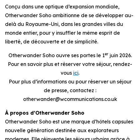
Conçu dans une optique d’expansion mondiale,
Otherwander Soho ambitionne de se développer au-
delà du Royaume-Uni, dans les grandes villes du
monde entier, pour y insuffler le même esprit de
liberté, de découverte et de simplicité.
er
Otherwander Soho ouvre ses portes le 1
juin 2026.
Pour en savoir plus et réserver votre séjour, rendez-
vous
ici
.
Pour plus d’informations ou pour réserver un séjour
de presse, contactez :
otherwander@wcommunications.co.uk
À propos d’Otherwander Soho
Otherwander Soho est une marque d’hôtels capsules
nouvelle génération destinée aux explorateurs
modernes. Elle réinvente les séjours urbains grâce à