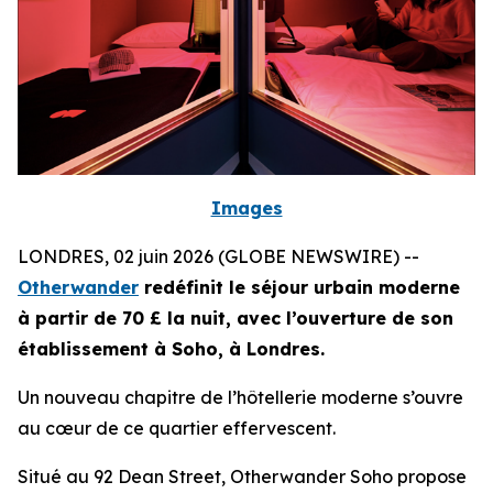
Images
LONDRES, 02 juin 2026 (GLOBE NEWSWIRE) --
Otherwander
redéfinit le séjour urbain moderne
à partir de 70 £ la nuit, avec l’ouverture de son
établissement à Soho, à Londres.
Un nouveau chapitre de l’hôtellerie moderne s’ouvre
au cœur de ce quartier effervescent.
Situé au 92 Dean Street, Otherwander Soho propose