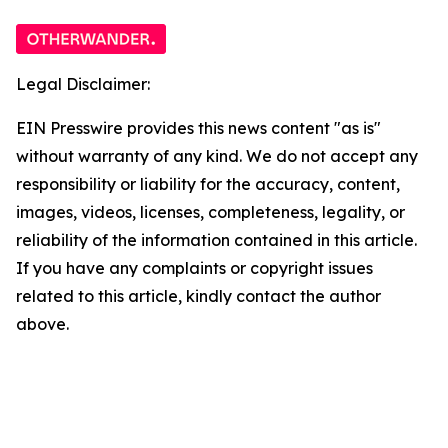
Legal Disclaimer:
EIN Presswire provides this news content "as is"
without warranty of any kind. We do not accept any
responsibility or liability for the accuracy, content,
images, videos, licenses, completeness, legality, or
reliability of the information contained in this article.
If you have any complaints or copyright issues
related to this article, kindly contact the author
above.